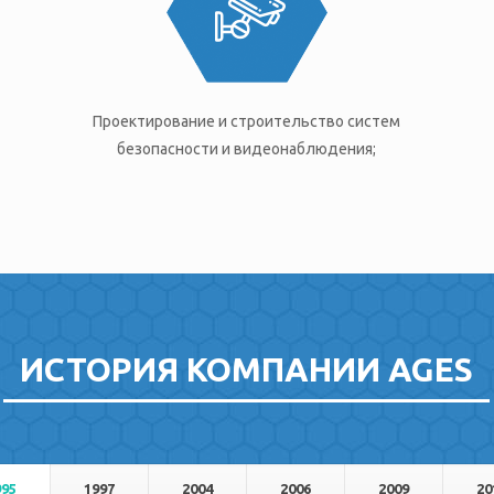
Проектирование и строительство систем
безопасности и видеонаблюдения;
ИСТОРИЯ КОМПАНИИ AGES
995
1997
2004
2006
2009
20