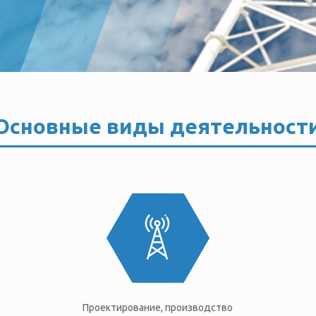
Основные виды деятельност
Проектирование, производство