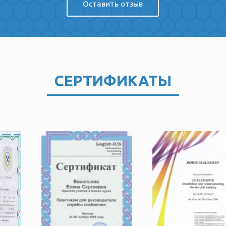
Оставить отзыв
СЕРТИФИКАТЫ