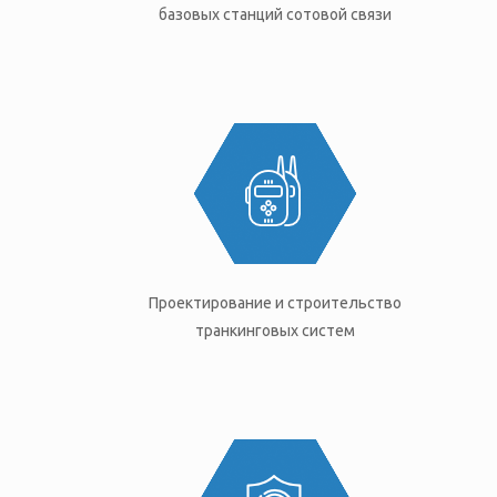
базовых станций сотовой связи
Проектирование и строительство
транкинговых систем