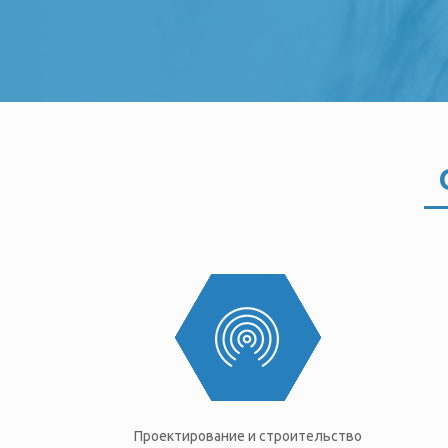
Проектирование и строительство