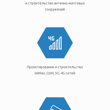
и строительство антенно-мачтовых
сооружений
Проектирование и строительство
WiMax, GSM, 3G, 4G cетей