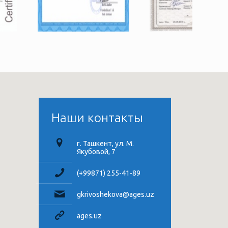
Наши контакты
г. Ташкент, ул. М.
Якубовой, 7
(+99871) 255-41-89
gkrivoshekova@ages.uz
ages.uz