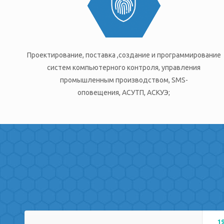
Проектирование, поставка ,создание и программирование
систем компьютерного контроля, управления
промышленным производством, SMS-
оповещения, АСУТП, АСКУЭ;
1