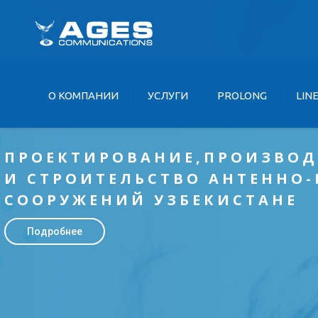
О KOМПАНИИ
УCЛУГИ
PROLONG
LIN
ПРОЕКТИРОВАНИЕ,ПРОИЗВОД
И СТРОИТЕЛЬСТВО АНТЕННО
СООРУЖЕНИЙ УЗБЕКИСТАНЕ
Подробнее