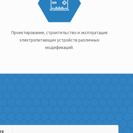
Проектирование, строительство и эксплуатация
электропитающих устройств различных
модификаций.
18