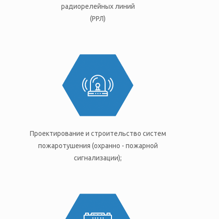
радиорелейных линий
(РРЛ)
Проектирование и строительство систем
пожаротушения (охранно - пожарной
сигнализации);