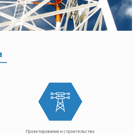
и
Проектирование и строительство