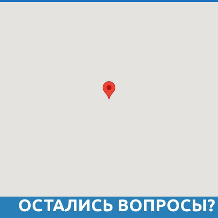
ОСТАЛИСЬ ВОПРОСЫ?