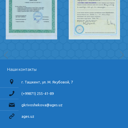
Наши контакты
г. Ташкент, ул. М. Якубовой, 7
(+99871) 255-41-89
gkrivoshekova@ages.uz
ages.uz