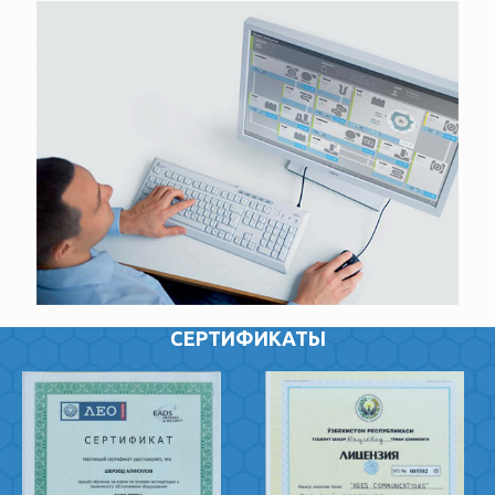
СЕРТИФИКАТЫ