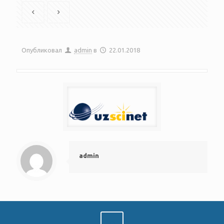
Опубликовал
admin
в
22.01.2018
admin