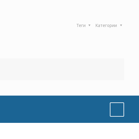
Теги
Категории