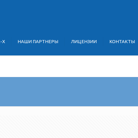
E-X
НАШИ ПАРТНЕРЫ
ЛИЦЕНЗИИ
КОНТАКТЫ