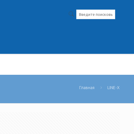
Главная
LINE-X