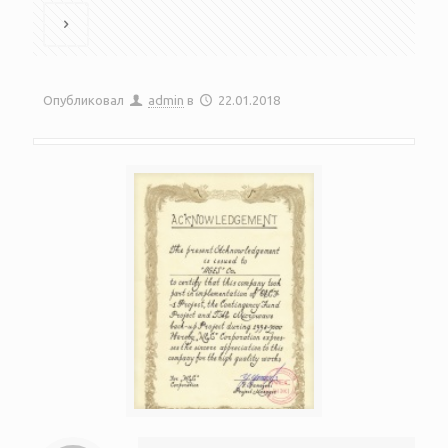
Опубликовал
admin
в
22.01.2018