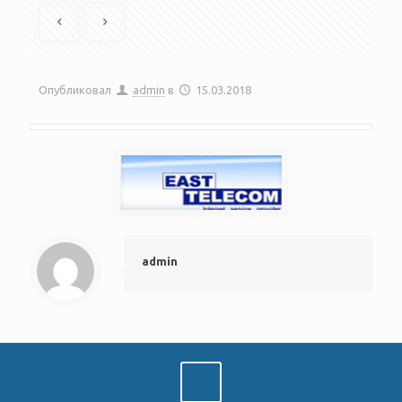
Опубликовал
admin
в
15.03.2018
admin