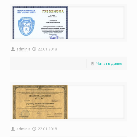
admin
в
22.01.2018
Читать далее
admin
в
22.01.2018