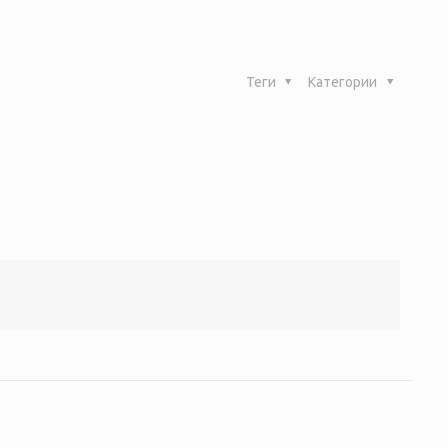
Теги
Категории