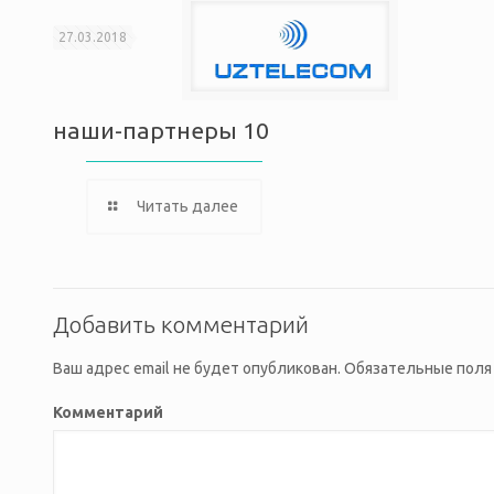
27.03.2018
наши-партнеры 10
Читать далее
Добавить комментарий
Ваш адрес email не будет опубликован.
Обязательные поля
Комментарий