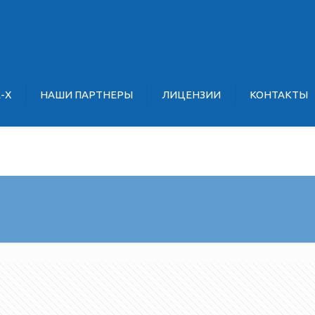
E-X
НАШИ ПАРТНЕРЫ
ЛИЦЕНЗИИ
КОНТАКТЫ