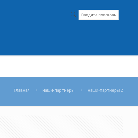
Главная
наши-партнеры
наши-партнеры 2