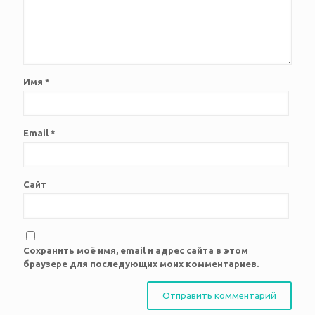
Имя
*
Email
*
Сайт
Сохранить моё имя, email и адрес сайта в этом
браузере для последующих моих комментариев.