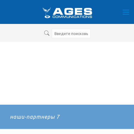
наши-партнеры 7