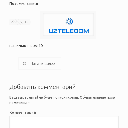
Похожие записи
27.03.2018
наши-партнеры 10
Читать далее
Добавить комментарий
Ваш адрес email не будет опубликован.
Обязательные поля
помечены
*
Комментарий