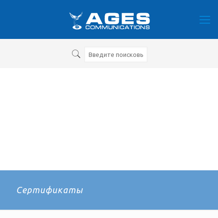
Сертификаты