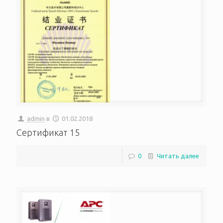
admin
в
01.02.2018
Сертификат 15
0
Читать далее