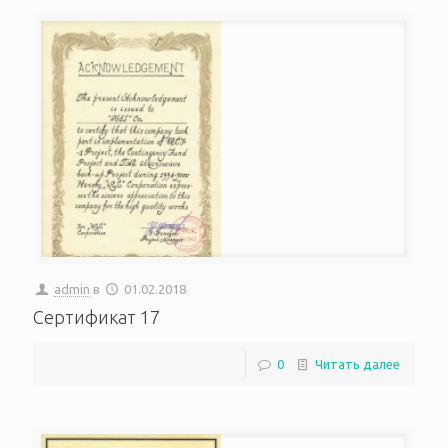
admin
в
01.02.2018
Сертификат 17
0
Читать далее