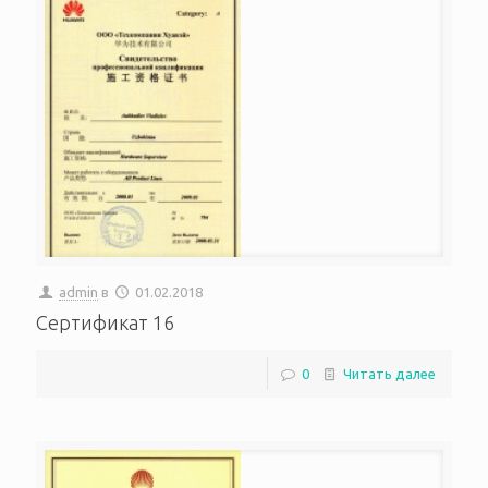
admin
в
01.02.2018
Сертификат 16
0
Читать далее