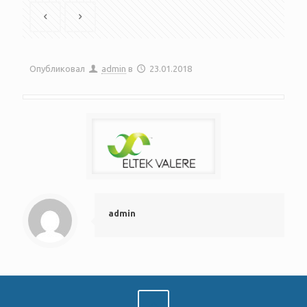
Опубликовал
admin
в
23.01.2018
admin