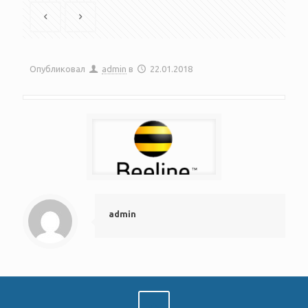
Опубликовал
admin
в
22.01.2018
admin