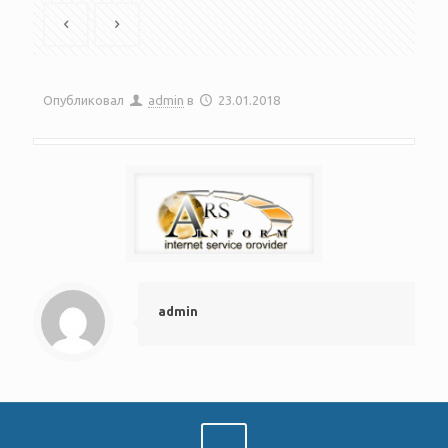
Опубликовал
admin
в
23.01.2018
admin