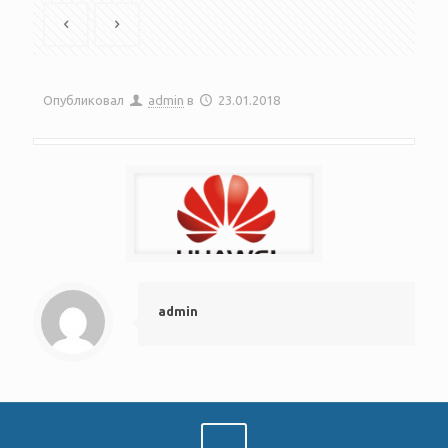
Опубликовал
admin
в
23.01.2018
admin