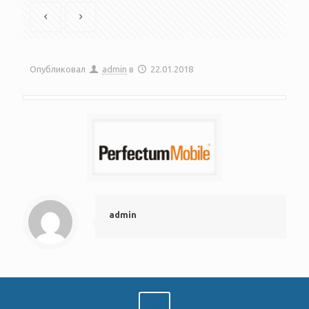
Опубликовал
admin
в
22.01.2018
admin