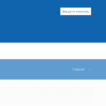
Главная