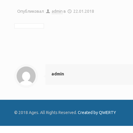
Опубликовал
admin
в
22.01.2018
admin
© 2018 Ages. All Rights Reserved.
Created by QWERTY