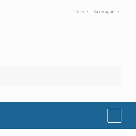
Теги
Категории