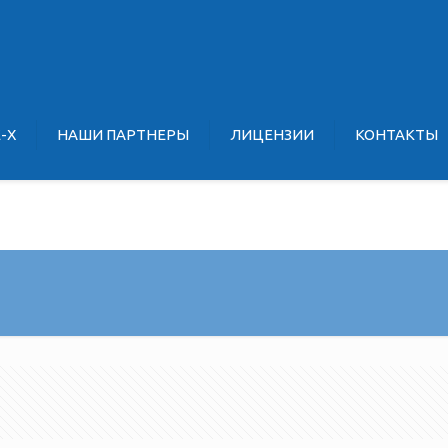
E-X
НАШИ ПАРТНЕРЫ
ЛИЦЕНЗИИ
КОНТАКТЫ