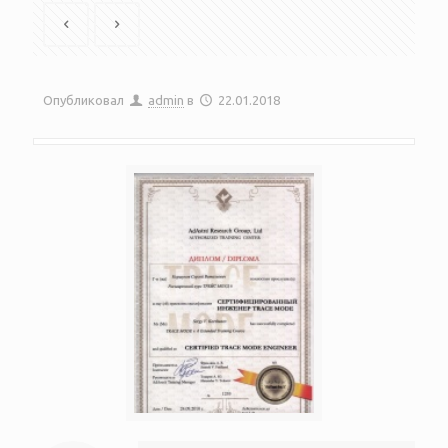
Опубликовал
admin
в
22.01.2018