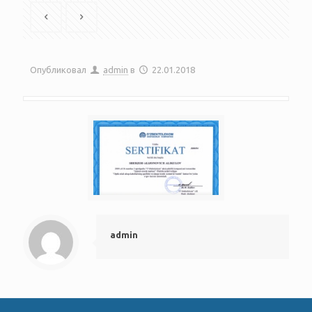
Опубликовал
admin
в
22.01.2018
admin