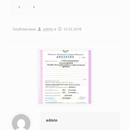
Опубликовал
admin
в
15.03.2018
admin