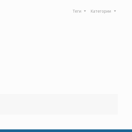
Теги
Категории