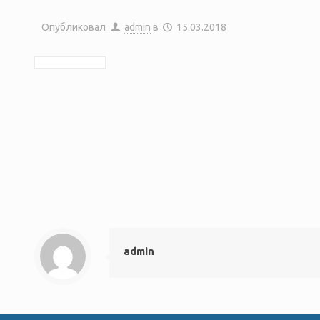
Опубликовал
admin
в
15.03.2018
admin