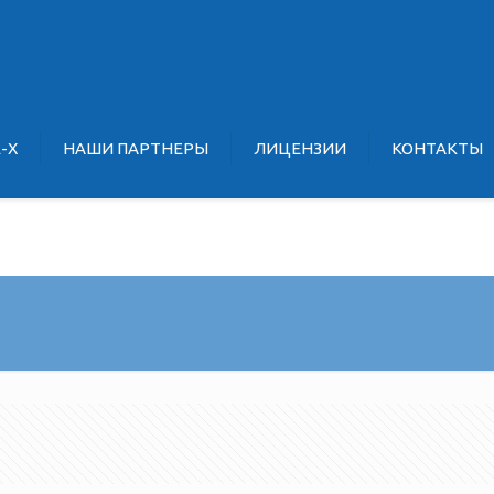
E-X
НАШИ ПАРТНЕРЫ
ЛИЦЕНЗИИ
КОНТАКТЫ