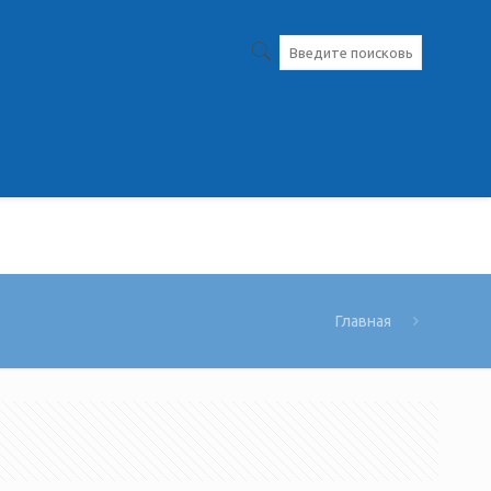
Главная