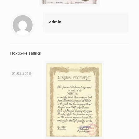
admin
Похожие записи
01.02.2018