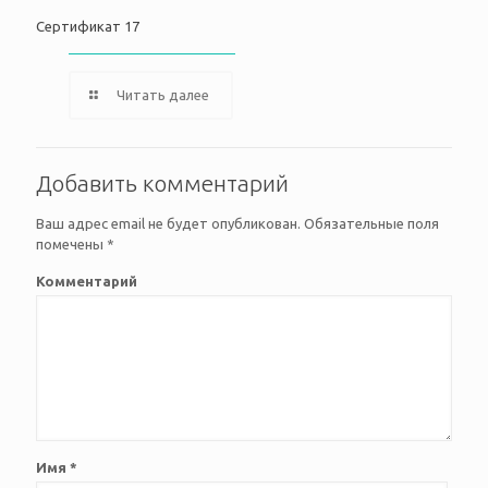
Сертификат 17
Читать далее
Добавить комментарий
Ваш адрес email не будет опубликован.
Обязательные поля
помечены
*
Комментарий
Имя
*