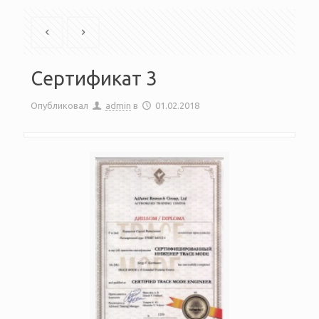
Сертификат 3
Опубликовал
admin
в
01.02.2018