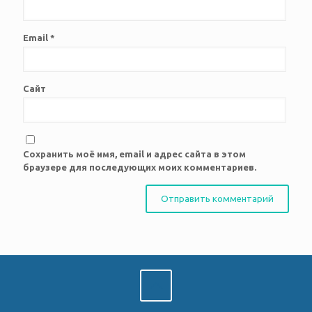
Email
*
Сайт
Сохранить моё имя, email и адрес сайта в этом
браузере для последующих моих комментариев.