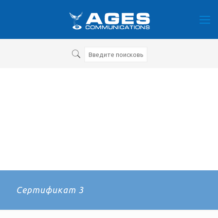
Сертификат 3