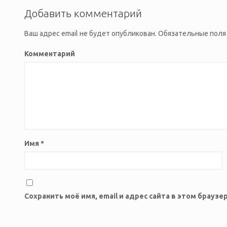
Добавить комментарий
Ваш адрес email не будет опубликован.
Обязательные поля
Комментарий
Имя
*
Сохранить моё имя, email и адрес сайта в этом брау