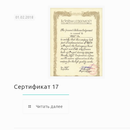
01.02.2018
Сертификат 17
Читать далее