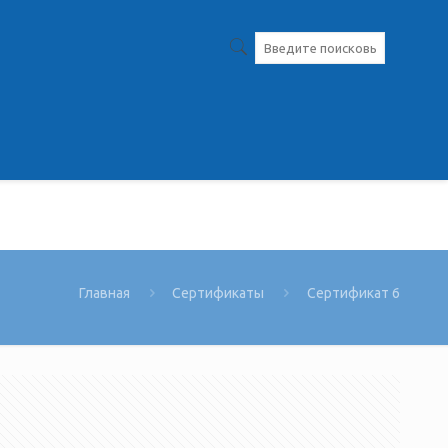
Главная
Сертификаты
Сертификат 6