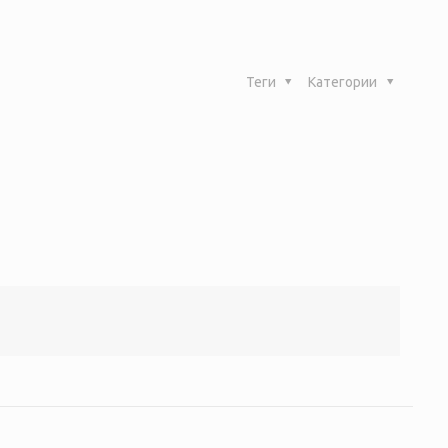
Теги
Категории