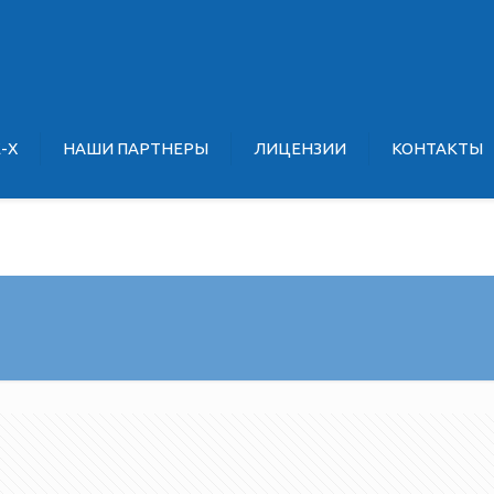
E-X
НАШИ ПАРТНЕРЫ
ЛИЦЕНЗИИ
КОНТАКТЫ